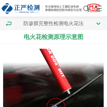
防渗膜完整性检测电火花法
电火花检测原理示意图